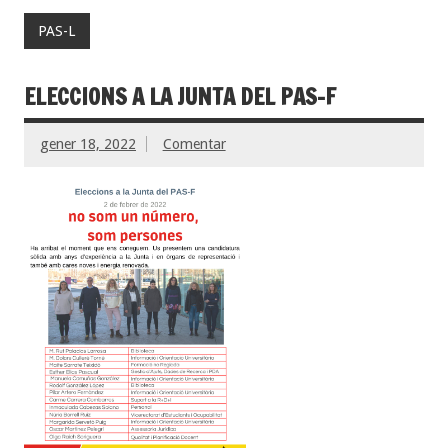
PAS-L
ELECCIONS A LA JUNTA DEL PAS-F
gener 18, 2022
Comentar