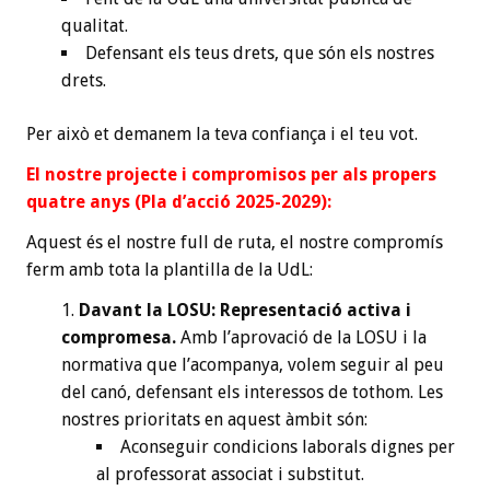
qualitat.
Defensant els teus drets, que són els nostres
drets.
Per això et demanem la teva confiança i el teu vot.
El nostre projecte i compromisos per als propers
quatre anys (Pla d’acció 2025-2029):
Aquest és el nostre full de ruta, el nostre compromís
ferm amb tota la plantilla de la UdL:
Davant la LOSU: Representació activa i
compromesa.
Amb l’aprovació de la LOSU i la
normativa que l’acompanya, volem seguir al peu
del canó, defensant els interessos de tothom. Les
nostres prioritats en aquest àmbit són:
Aconseguir condicions laborals dignes per
al professorat associat i substitut.