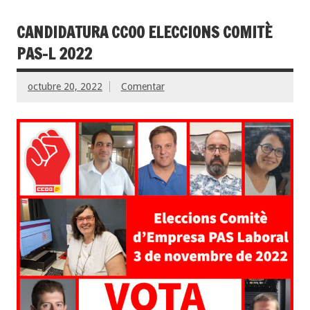
CANDIDATURA CCOO ELECCIONS COMITÈ
PAS-L 2022
octubre 20, 2022
Comentar