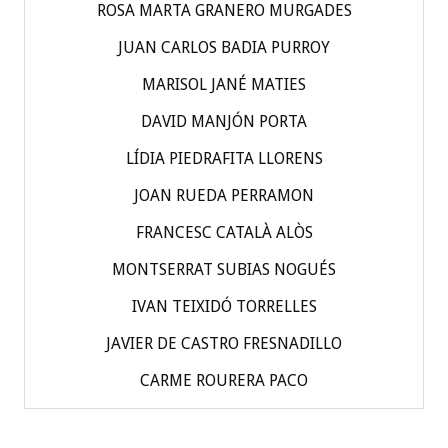
ROSA MARTA GRANERO MURGADES
JUAN CARLOS BADIA PURROY
MARISOL JANÉ MATIES
DAVID MANJÓN PORTA
LÍDIA PIEDRAFITA LLORENS
JOAN RUEDA PERRAMON
FRANCESC CATALÀ ALÒS
MONTSERRAT SUBIAS NOGUÉS
IVAN TEIXIDÓ TORRELLES
JAVIER DE CASTRO FRESNADILLO
CARME ROURERA PACO