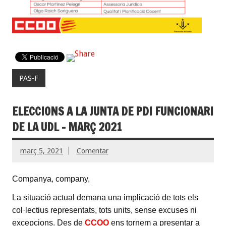
PAS-F
ELECCIONS A LA JUNTA DE PDI FUNCIONARI
DE LA UDL – MARÇ 2021
març 5, 2021
Comentar
Companya, company,
La situació actual demana una implicació de tots els
col·lectius representats, tots units, sense excuses ni
excepcions. Des de
CCOO
ens tornem a presentar a