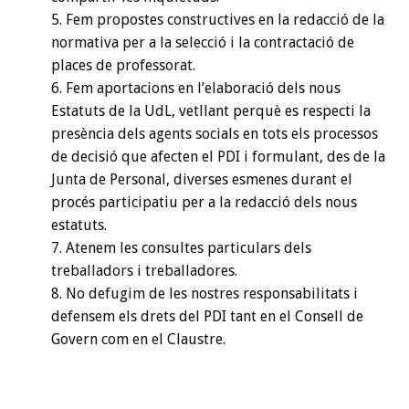
Fem propostes constructives en la redacció de la
normativa per a la selecció i la contractació de
places de professorat.
Fem aportacions en l’elaboració dels nous
Estatuts de la UdL, vetllant perquè es respecti la
presència dels agents socials en tots els processos
de decisió que afecten el PDI i formulant, des de la
Junta de Personal, diverses esmenes durant el
procés participatiu per a la redacció dels nous
estatuts.
Atenem les consultes particulars dels
treballadors i treballadores.
No defugim de les nostres responsabilitats i
defensem els drets del PDI tant en el Consell de
Govern com en el Claustre.