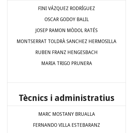
FINI VÁZQUEZ RODRÍGUEZ
OSCAR GODOY BALIL
JOSEP RAMON MÒDOL RATÉS
MONTSERRAT TOLDRÀ SANCHEZ HERMOSILLA
RUBEN FRANZ HENGESBACH
MARIA TRIGO PRUNERA
Tècnics i administratius
MARC MOSTANY BRUALLA
FERNANDO VILLA ESTEBARANZ