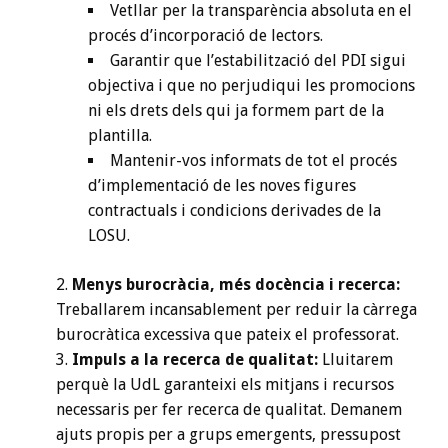
Vetllar per la transparència absoluta en el
procés d’incorporació de lectors.
Garantir que l’estabilització del PDI sigui
objectiva i que no perjudiqui les promocions
ni els drets dels qui ja formem part de la
plantilla.
Mantenir-vos informats de tot el procés
d’implementació de les noves figures
contractuals i condicions derivades de la
LOSU.
Menys burocràcia, més docència i recerca:
Treballarem incansablement per reduir la càrrega
burocràtica excessiva que pateix el professorat.
Impuls a la recerca de qualitat:
Lluitarem
perquè la UdL garanteixi els mitjans i recursos
necessaris per fer recerca de qualitat. Demanem
ajuts propis per a grups emergents, pressupost