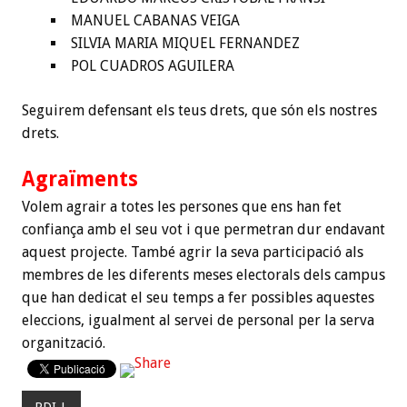
MANUEL CABANAS VEIGA
SILVIA MARIA MIQUEL FERNANDEZ
POL CUADROS AGUILERA
Seguirem defensant els teus drets, que són els nostres
drets.
Agraïments
Volem agrair a totes les persones que ens han fet
confiança amb el seu vot i que permetran dur endavant
aquest projecte. També agrir la seva participació als
membres de les diferents meses electorals dels campus
que han dedicat el seu temps a fer possibles aquestes
eleccions, igualment al servei de personal per la serva
organització.
PDI-L