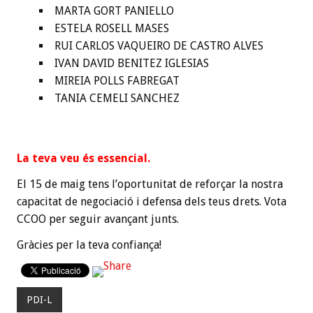
MARTA GORT PANIELLO
ESTELA ROSELL MASES
RUI CARLOS VAQUEIRO DE CASTRO ALVES
IVAN DAVID BENITEZ IGLESIAS
MIREIA POLLS FABREGAT
TANIA CEMELI SANCHEZ
La teva veu és essencial.
El 15 de maig tens l’oportunitat de reforçar la nostra
capacitat de negociació i defensa dels teus drets. Vota
CCOO per seguir avançant junts.
Gràcies per la teva confiança!
PDI-L