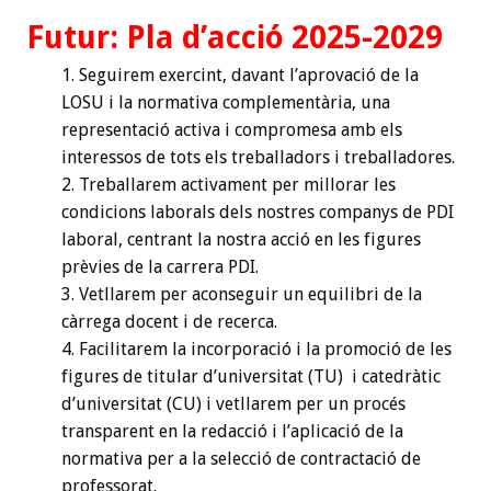
Futur: Pla d’acció 2025-2029
Seguirem exercint, davant l’aprovació de la
LOSU i la normativa complementària, una
representació activa i compromesa amb els
interessos de tots els treballadors i treballadores.
Treballarem activament per millorar les
condicions laborals dels nostres companys de PDI
laboral, centrant la nostra acció en les figures
prèvies de la carrera PDI.
Vetllarem per aconseguir un equilibri de la
càrrega docent i de recerca.
Facilitarem la incorporació i la promoció de les
figures de titular d’universitat (TU) i catedràtic
d’universitat (CU) i vetllarem per un procés
transparent en la redacció i l’aplicació de la
normativa per a la selecció de contractació de
professorat.