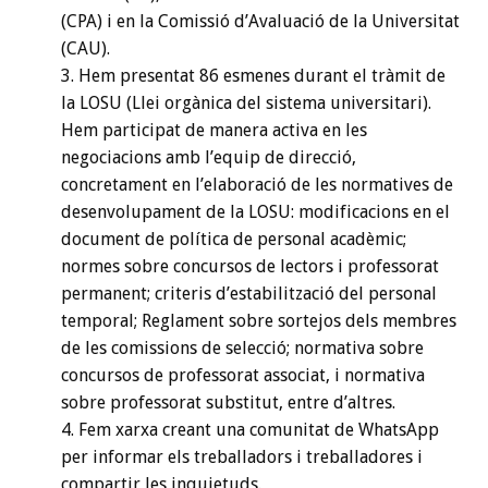
(CPA) i en la Comissió d’Avaluació de la Universitat
(CAU).
Hem presentat 86 esmenes durant el tràmit de
la LOSU (Llei orgànica del sistema universitari).
Hem participat de manera activa en les
negociacions amb l’equip de direcció,
concretament en l’elaboració de les normatives de
desenvolupament de la LOSU: modificacions en el
document de política de personal acadèmic;
normes sobre concursos de lectors i professorat
permanent; criteris d’estabilització del personal
temporal; Reglament sobre sortejos dels membres
de les comissions de selecció; normativa sobre
concursos de professorat associat, i normativa
sobre professorat substitut, entre d’altres.
Fem xarxa creant una comunitat de WhatsApp
per informar els treballadors i treballadores i
compartir les inquietuds.