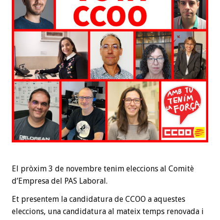
El pròxim 3 de novembre tenim eleccions al Comitè
d’Empresa del PAS Laboral.
Et presentem la candidatura de CCOO a aquestes
eleccions, una candidatura al mateix temps renovada i