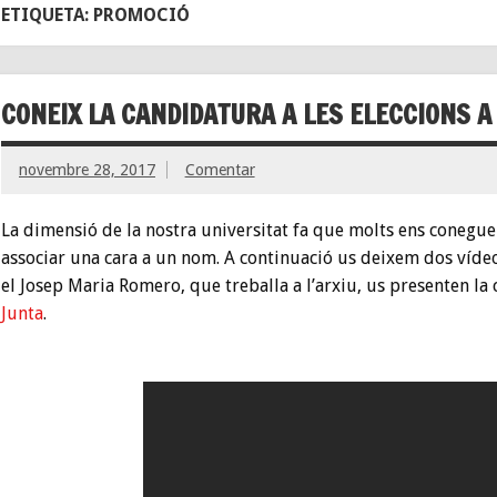
ETIQUETA: PROMOCIÓ
CONEIX LA CANDIDATURA A LES ELECCIONS A 
novembre 28, 2017
Comentar
La dimensió de la nostra universitat fa que molts ens coneg
associar una cara a un nom. A continuació us deixem dos vídeo
el Josep Maria Romero, que treballa a l’arxiu, us presenten la 
Junta
.