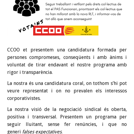
CCOO et presentem una candidatura formada per
persones compromeses, conseqüents i amb ànims i
voluntat de tirar endavant el nostre programa amb
rigor i transparència.
La nostra és una candidatura coral, on tothom s’hi pot
veure representat i on no prevalen els interessos
corporativistes.
La nostra visió de la negociació sindical és oberta,
positiva i transversal. Presentem un programa per
seguir lluitant, sense fer renúncies, i que no
generi
falses expectatives
.