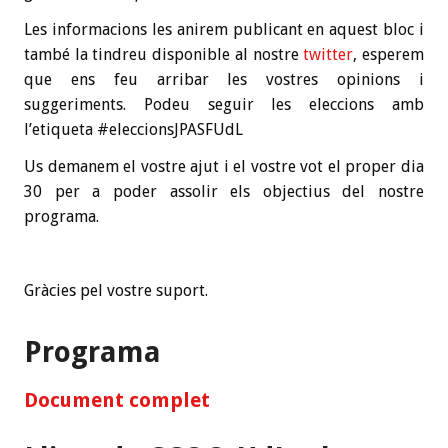
Les informacions les anirem publicant en aquest bloc i
també la tindreu disponible al nostre
twitter
, esperem
que ens feu arribar les vostres opinions i
suggeriments. Podeu seguir les eleccions amb
l’etiqueta #eleccionsJPASFUdL
Us demanem el vostre ajut i el vostre vot el proper dia
30 per a poder assolir els objectius del nostre
programa.
Gràcies pel vostre suport.
Programa
Document complet