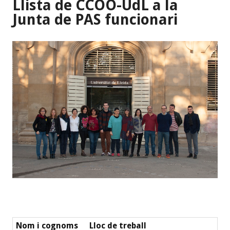
Llista de CCOO-UdL a la
Junta de PAS funcionari
Nom i cognoms
Lloc de treball