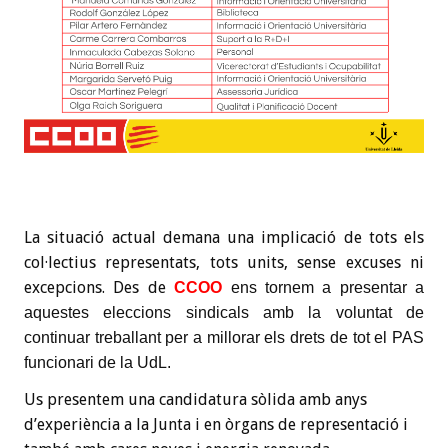
La situació actual demana una implicació de tots els
col·lectius representats, tots units, sense excuses ni
excepcions. Des de
CCOO
ens tornem a presentar a
aquestes eleccions sindicals amb la voluntat de
continuar treballant per a millorar els drets de tot el PAS
funcionari de la UdL.
Us presentem una candidatura sòlida amb anys
d’experiència a la Junta i en òrgans de representació i