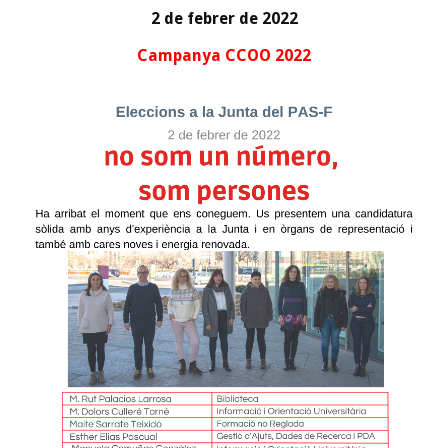
2 de febrer de 2022
Campanya CCOO
2022