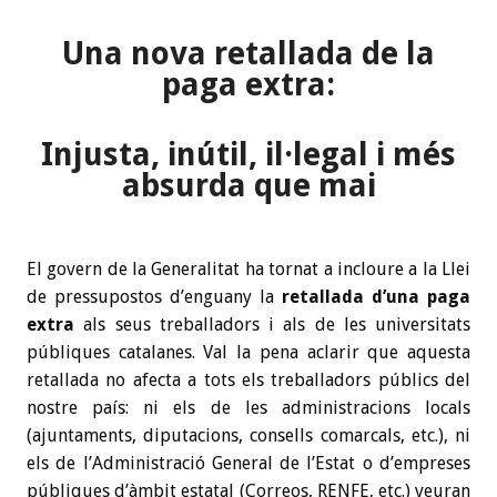
Una nova retallada de la
paga extra:
Injusta, inútil, il·legal i més
absurda que mai
El govern de la Generalitat ha tornat a incloure a la Llei
de pressupostos d’enguany la
retallada d’una paga
extra
als seus treballadors i als de les universitats
públiques catalanes. Val la pena aclarir que aquesta
retallada no afecta a tots els treballadors públics del
nostre país: ni els de les administracions locals
(ajuntaments, diputacions, consells comarcals, etc.), ni
els de l’Administració General de l’Estat o d’empreses
públiques d’àmbit estatal (Correos, RENFE, etc.) veuran