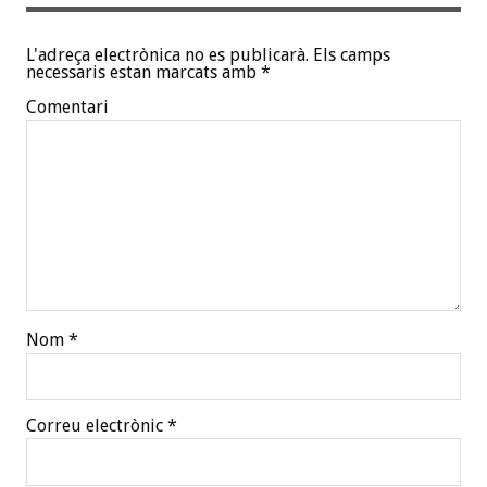
L'adreça electrònica no es publicarà.
Els camps
necessaris estan marcats amb
*
Comentari
Nom
*
Correu electrònic
*